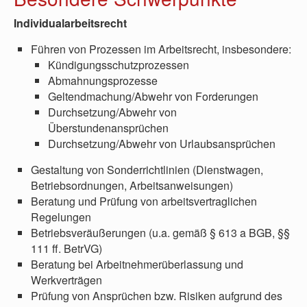
Individualarbeitsrecht
Führen von Prozessen im Arbeitsrecht, insbesondere:
Kündigungsschutzprozessen
Abmahnungsprozesse
Geltendmachung/Abwehr von Forderungen
Durchsetzung/Abwehr von
Überstundenansprüchen
Durchsetzung/Abwehr von Urlaubsansprüchen
Gestaltung von Sonderrichtlinien (Dienstwagen,
Betriebsordnungen, Arbeitsanweisungen)
Beratung und Prüfung von arbeitsvertraglichen
Regelungen
Betriebsveräußerungen (u.a. gemäß § 613 a BGB, §§
111 ff. BetrVG)
Beratung bei Arbeitnehmerüberlassung und
Werkverträgen
Prüfung von Ansprüchen bzw. Risiken aufgrund des