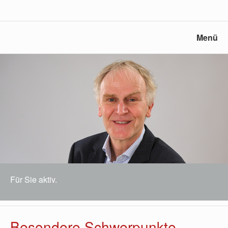
Menü
Für Sie aktiv.
Besondere Schwerpunkte