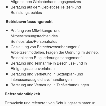
Allgemeinen Gleichbehandlungsgesetzes
Beratung auf dem Gebiet des Teilzeit- und
Befristungsrechtes
Betriebsverfassungsrecht
Prüfung von Mitwirkungs- und
Mitbestimmungsrechten des
Betriebsrates/Personalrates
Gestaltung von Betriebsvereinbarungen (
Arbeitszeitmodellen, Fragen der Ordnung im Betrieb,
Betrieblichen Eingliederungsmanagement),
Beratung und Teilnahme in Beschluss- und in
Einigungsstellenverfahren
Beratung und Vertretung in Sozialplan- und
Interessenausgleichsverhandlungen
Beratung und Vertretung in Tarifverhandlungen
Referendentätigkeit
Entwickeln und referieren von Schulungsseminaren in